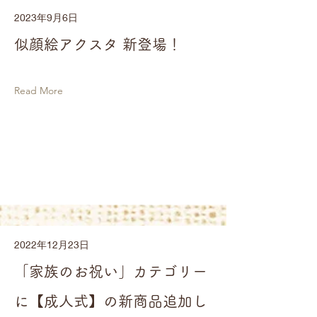
2023年9月6日
似顔絵アクスタ 新登場！
Read More
2022年12月23日
「家族のお祝い」カテゴリー
に【成人式】の新商品追加し