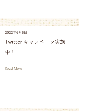
2022年6月6日
Twitter キャンペーン実施
中！
Read More