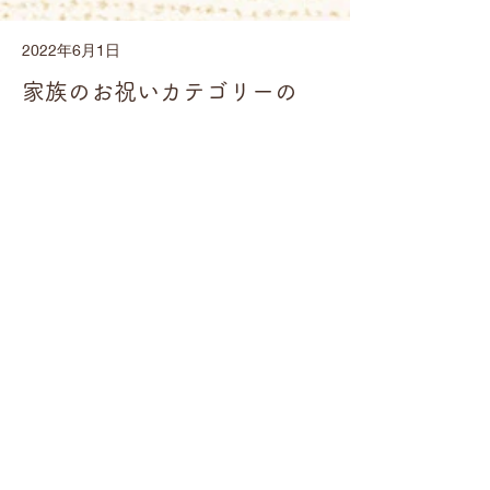
2022年6月1日
家族のお祝いカテゴリーの
【父の日】の新商品追加しま
した！
Read More