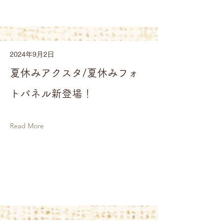
2024年9月2日
夏休みアクスタ/夏休みフォ
トパネル新登場！
Read More