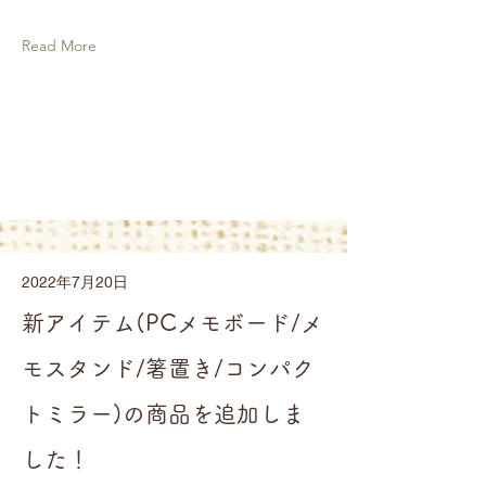
Read More
2022年7月20日
新アイテム(PCメモボード/メ
モスタンド/箸置き/コンパク
トミラー)の商品を追加しま
した！