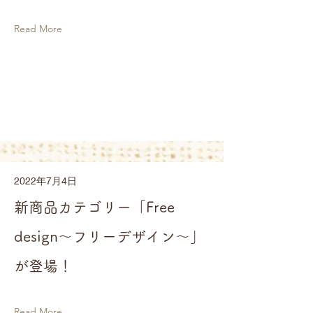
Read More
2022年7月4日
新商品カテゴリー「Free
design～フリーデザイン～」
が登場！
Read More