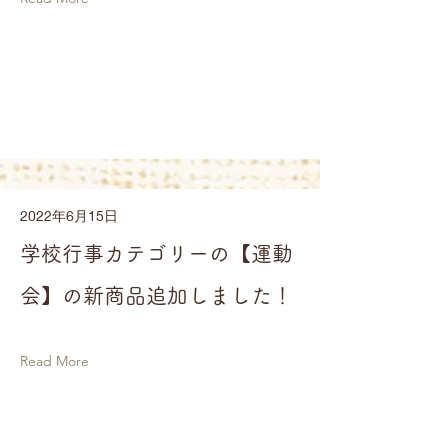
2022年6月15日
学校行事カテゴリーの【運動
会】の新商品追加しました！
Read More