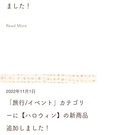
ました！
Read More
2022年11月1日
「旅行/イベント」カテゴリ
ーに【ハロウィン】の新商品
追加しました！