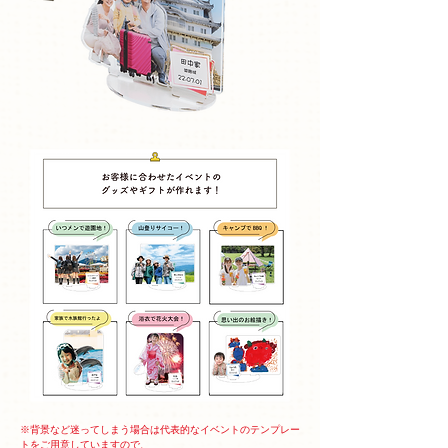
※背景など迷ってしまう場合は代表的なイベントのテンプレー
トをご用意していますので、