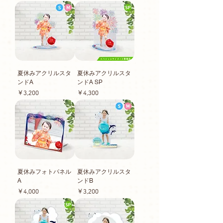
夏休みアクリルスタ
夏休みアクリルスタ
ンドA
ンドA SP
価格
価格
￥3,200
￥4,300
夏休みフォトパネル
夏休みアクリルスタ
A
ンドB
価格
価格
￥4,000
￥3,200