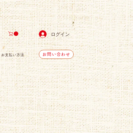
ログイン
お問い合わせ
お支払い方法