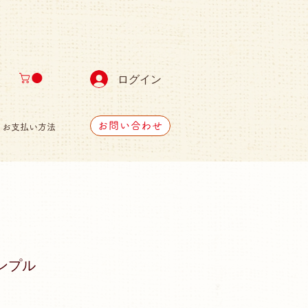
ログイン
お問い合わせ
お支払い方法
ンプル