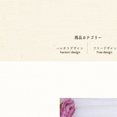
商品カテゴリー
ハレオリデザイン
フリーデザイン
hareori design
free design