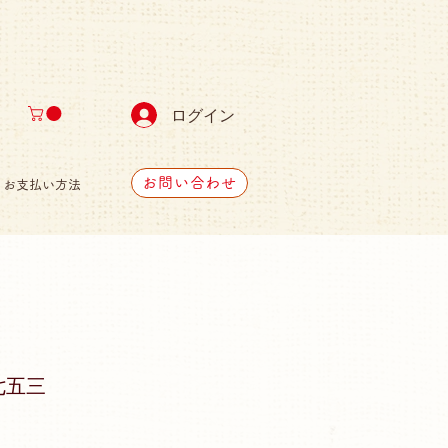
ログイン
お問い合わせ
お支払い方法
七五三