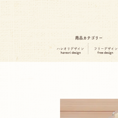
商品カテゴリー
ハレオリデザイン
フリーデザイン
hareori design
free design