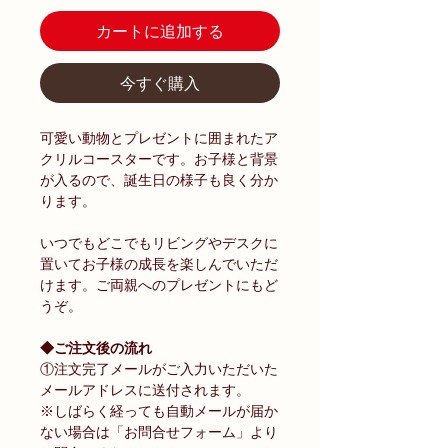
カートに追加する
今すぐ購入
可愛い動物とプレゼントに囲まれたア
クリルコースターです。お子様と背景
が入るので、誕生日の様子も良く分か
ります。
いつでもどこでもリビングやデスクに
置いてお子様の成長を楽しんでいただ
けます。ご両親へのプレゼントにもど
うぞ。
◆ご注文後の流れ
①注文完了メールがご入力いただいた
メールアドレスに送付されます。
※しばらく経っても自動メールが届か
ない場合は「お問合せフォーム」より