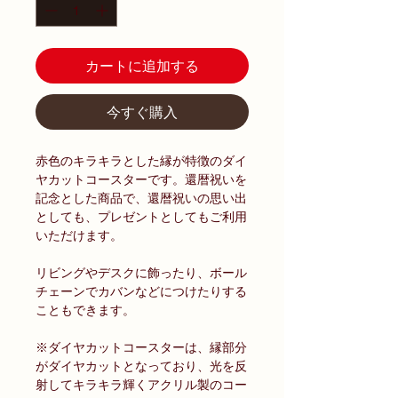
カートに追加する
今すぐ購入
赤色のキラキラとした縁が特徴のダイ
ヤカットコースターです。還暦祝いを
記念とした商品で、還暦祝いの思い出
としても、プレゼントとしてもご利用
いただけます。
リビングやデスクに飾ったり、ボール
チェーンでカバンなどにつけたりする
こともできます。
※ダイヤカットコースターは、縁部分
がダイヤカットとなっており、光を反
射してキラキラ輝くアクリル製のコー