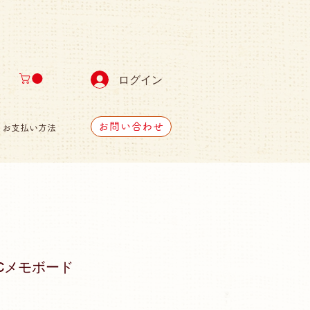
ログイン
お問い合わせ
お支払い方法
Cメモボード