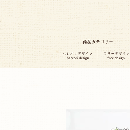
商品カテゴリー
ハレオリデザイン
フリーデザイン
hareori design
free design