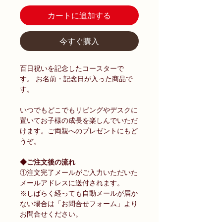
カートに追加する
今すぐ購入
百日祝いを記念したコースターで
す。 お名前・記念日が入った商品で
す。
いつでもどこでもリビングやデスクに
置いてお子様の成長を楽しんでいただ
けます。ご両親へのプレゼントにもど
うぞ。
◆ご注文後の流れ
①注文完了メールがご入力いただいた
メールアドレスに送付されます。
※しばらく経っても自動メールが届か
ない場合は「お問合せフォーム」より
お問合せください。