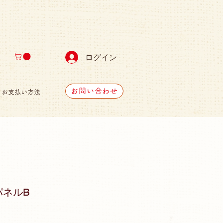
ログイン
お問い合わせ
お支払い方法
パネルB