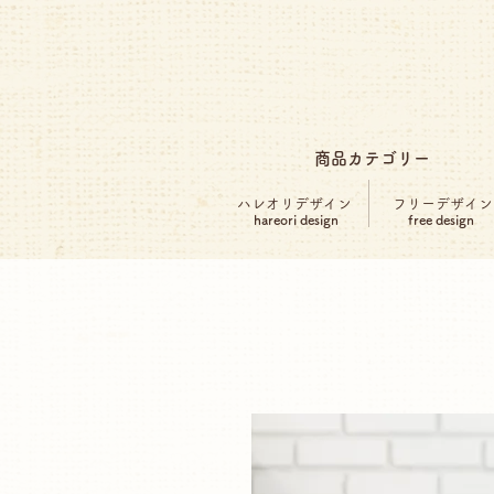
商品カテゴリー
ハレオリデザイン
フリーデザイン
hareori design
free design